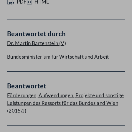
PDF
HTML
Beantwortet durch
Dr. Martin Bartenstein
(V)
Bundesministerium für Wirtschaft und Arbeit
Beantwortet
Förderungen, Aufwendungen, Projekte und sonstige
Leistungen des Ressorts für das Bundesland Wien
(2015/J)