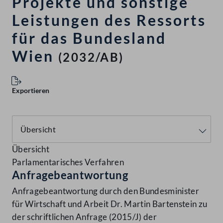
Projekte und sonstige
Leistungen des Ressorts
für das Bundesland
Wien
(2032/AB)
Exportieren
Übersicht
Parlamentarisches Verfahren
Anfragebeantwortung
Anfragebeantwortung durch den Bundesminister
für Wirtschaft und Arbeit Dr. Martin Bartenstein zu
der schriftlichen Anfrage (2015/J) der