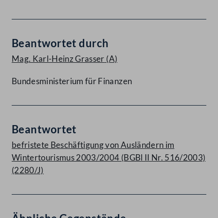
Beantwortet durch
Mag. Karl-Heinz Grasser
(A)
Bundesministerium für Finanzen
Beantwortet
befristete Beschäftigung von Ausländern im
Wintertourismus 2003/2004 (BGBl II Nr. 516/2003)
(2280/J)