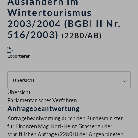
Ausländern im
Wintertourismus
2003/2004 (BGBl II Nr.
516/2003)
(2280/AB)
Exportieren
Übersicht
Parlamentarisches Verfahren
Anfragebeantwortung
Anfragebeantwortung durch den Bundesminister
für Finanzen Mag. Karl-Heinz Grasser zu der
schriftlichen Anfrage (2280/J) der Abgeordneten