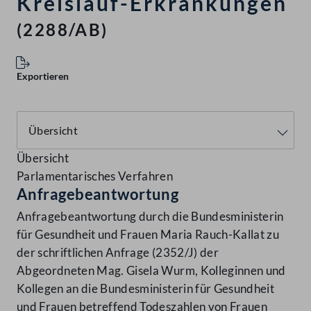
Kreislauf-Erkrankungen
(2288/AB)
Exportieren
Übersicht
Parlamentarisches Verfahren
Anfragebeantwortung
Anfragebeantwortung durch die Bundesministerin
für Gesundheit und Frauen Maria Rauch-Kallat zu
der schriftlichen Anfrage (2352/J) der
Abgeordneten Mag. Gisela Wurm, Kolleginnen und
Kollegen an die Bundesministerin für Gesundheit
und Frauen betreffend Todeszahlen von Frauen