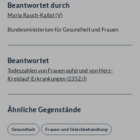
Beantwortet durch
Maria Rauch-Kallat
(V)
Bundesministerium für Gesundheit und Frauen
Beantwortet
Todeszahlen von Frauen aufgrund von Herz-
Kreislauf-Erkrankungen (2352/J)
Ähnliche Gegenstände
Gesundheit
Frauen und Gleichbehandlung