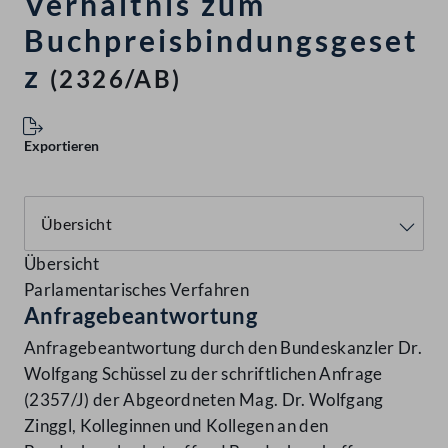
Verhältnis zum
Buchpreisbindungsgeset
z
(2326/AB)
Exportieren
Übersicht
Parlamentarisches Verfahren
Anfragebeantwortung
Anfragebeantwortung durch den Bundeskanzler Dr.
Wolfgang Schüssel zu der schriftlichen Anfrage
(2357/J) der Abgeordneten Mag. Dr. Wolfgang
Zinggl, Kolleginnen und Kollegen an den