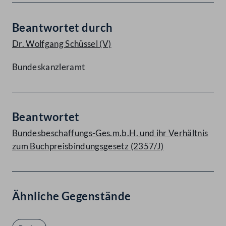
Beantwortet durch
Dr. Wolfgang Schüssel
(V)
Bundeskanzleramt
Beantwortet
Bundesbeschaffungs-Ges.m.b.H. und ihr Verhältnis
zum Buchpreisbindungsgesetz (2357/J)
Ähnliche Gegenstände