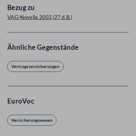
Bezug zu
VAG-Novelle 2003 (27 d.B.)
Ähnliche Gegenstände
Vertragsversicherungen
EuroVoc
Versicherungswesen