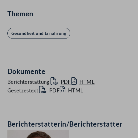
Themen
Gesundheit und Ernährung
Dokumente
Berichterstattung
PDF
HTML
Gesetzestext
PDF
HTML
Berichterstatterin/Berichterstatter