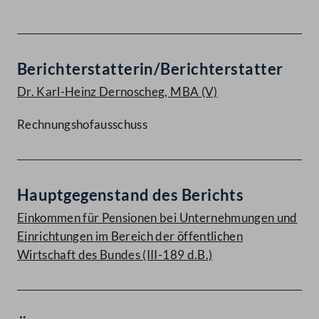
Berichterstatterin/Berichterstatter
Dr. Karl-Heinz Dernoscheg, MBA
(V)
Rechnungshofausschuss
Hauptgegenstand des Berichts
Einkommen für Pensionen bei Unternehmungen und
Einrichtungen im Bereich der öffentlichen
Wirtschaft des Bundes (III-189 d.B.)