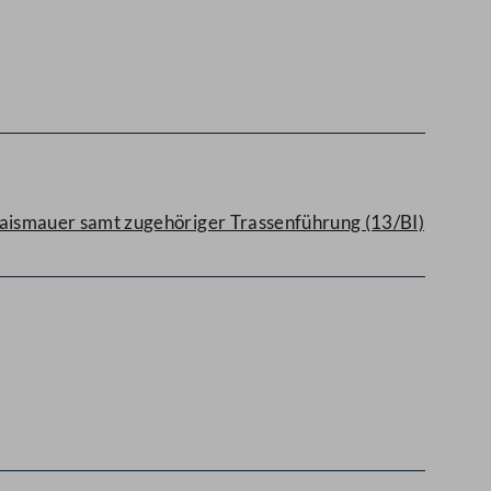
aismauer samt zugehöriger Trassenführung (13/BI)