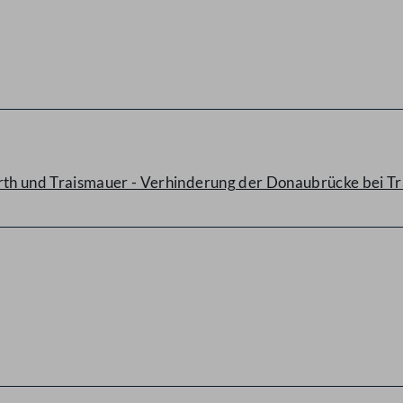
th und Traismauer - Verhinderung der Donaubrücke bei Tr