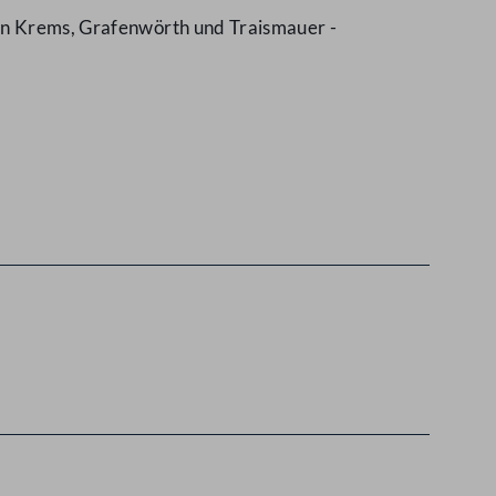
hen Krems, Grafenwörth und Traismauer -