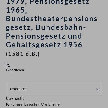
1979, Pensionsgesetz
1965,
Bundestheaterpensions
gesetz, Bundesbahn-
Pensionsgesetz und
Gehaltsgesetz 1956
(1581 d.B.)
Exportieren
Übersicht
Parlamentarisches Verfahren