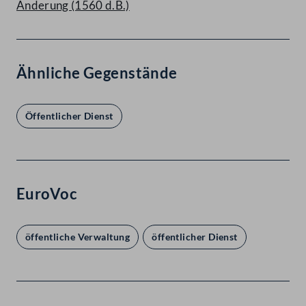
Änderung (1560 d.B.)
Ähnliche Gegenstände
Öffentlicher Dienst
EuroVoc
öffentliche Verwaltung
öffentlicher Dienst