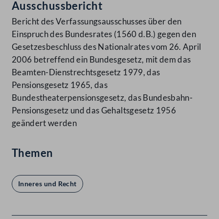
Ausschussbericht
Bericht des Verfassungsausschusses über den
Einspruch des Bundesrates (1560 d.B.) gegen den
Gesetzesbeschluss des Nationalrates vom 26. April
2006 betreffend ein Bundesgesetz, mit dem das
Beamten-Dienstrechtsgesetz 1979, das
Pensionsgesetz 1965, das
Bundestheaterpensionsgesetz, das Bundesbahn-
Pensionsgesetz und das Gehaltsgesetz 1956
geändert werden
Themen
Inneres und Recht