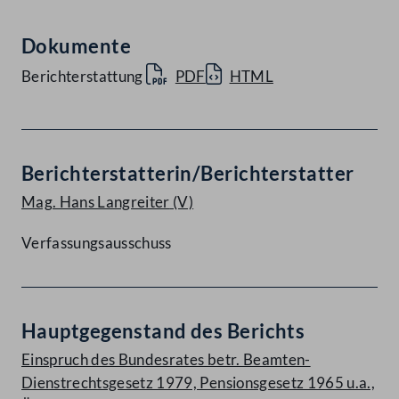
Dokumente
Berichterstattung
PDF
HTML
Berichterstatterin/Berichterstatter
Mag. Hans Langreiter
(V)
Verfassungsausschuss
Hauptgegenstand des Berichts
Einspruch des Bundesrates betr. Beamten-
Dienstrechtsgesetz 1979, Pensionsgesetz 1965 u.a.,