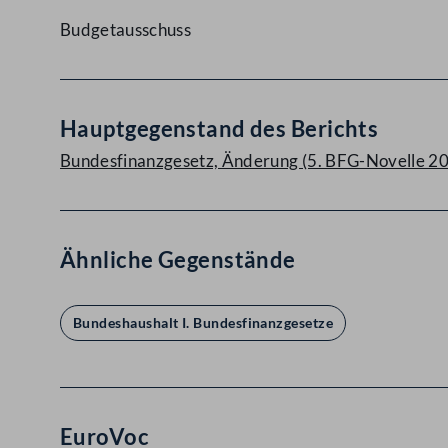
Budgetausschuss
Hauptgegenstand des Berichts
Bundesfinanzgesetz, Änderung (5. BFG-Novelle 20
Ähnliche Gegenstände
Bundeshaushalt I. Bundesfinanzgesetze
EuroVoc