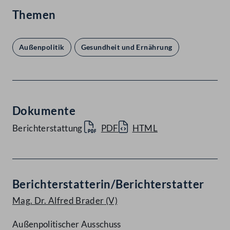
Themen
Außenpolitik
Gesundheit und Ernährung
Dokumente
Berichterstattung
PDF
HTML
Berichterstatterin/Berichterstatter
Mag. Dr. Alfred Brader
(V)
Außenpolitischer Ausschuss