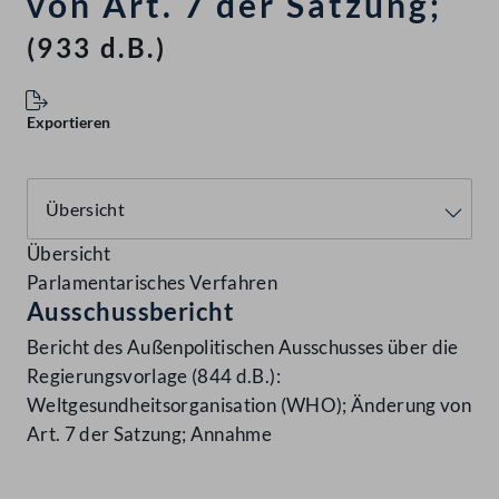
von Art. 7 der Satzung;
(933 d.B.)
Exportieren
Übersicht
Parlamentarisches Verfahren
Ausschussbericht
Bericht des Außenpolitischen Ausschusses über die
Regierungsvorlage (844 d.B.):
Weltgesundheitsorganisation (WHO); Änderung von
Art. 7 der Satzung; Annahme