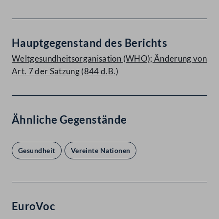
Hauptgegenstand des Berichts
Weltgesundheitsorganisation (WHO); Änderung von
Art. 7 der Satzung (844 d.B.)
Ähnliche Gegenstände
Gesundheit
Vereinte Nationen
EuroVoc