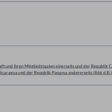
und ihren Mitgliedstaaten einerseits und der Republik Cos
icaragua und der Republik Panama andererseits (866 d.B.