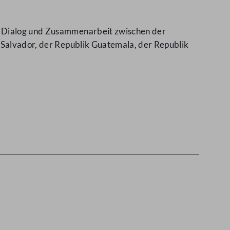
en Dialog und Zusammenarbeit zwischen der
l Salvador, der Republik Guatemala, der Republik