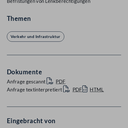
Befristungen von Lenkberechtigungen
Themen
Verkehr und Infrastruktur
Dokumente
Anfrage gescannt
PDF
Anfrage textinterpretiert
PDF
HTML
Eingebracht von