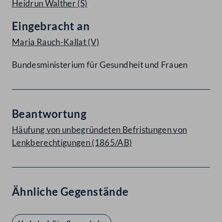
Heidrun Walther
(S)
Eingebracht an
Maria Rauch-Kallat
(V)
Bundesministerium für Gesundheit und Frauen
Beantwortung
Häufung von unbegründeten Befristungen von
Lenkberechtigungen (1865/AB)
Ähnliche Gegenstände