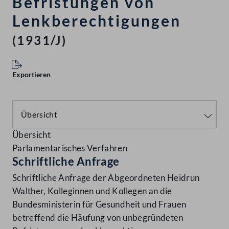
Befristungen von
Lenkberechtigungen
(1931/J)
Exportieren
Übersicht
Parlamentarisches Verfahren
Schriftliche Anfrage
Schriftliche Anfrage der Abgeordneten Heidrun
Walther, Kolleginnen und Kollegen an die
Bundesministerin für Gesundheit und Frauen
betreffend die Häufung von unbegründeten