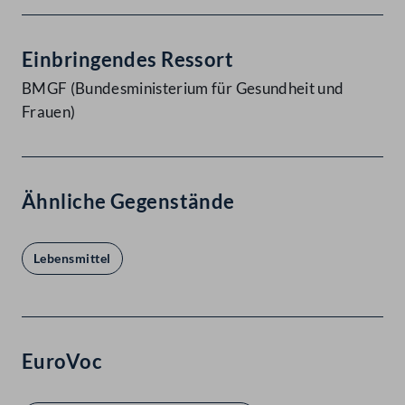
Einbringendes Ressort
BMGF (Bundesministerium für Gesundheit und
Frauen)
Ähnliche Gegenstände
Lebensmittel
EuroVoc