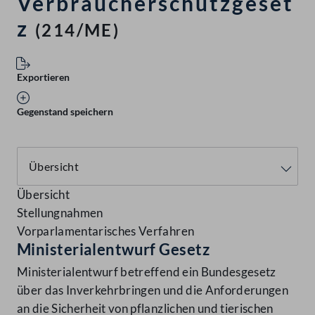
Verbraucherschutzgeset
z
(214/ME)
Exportieren
Gegenstand speichern
Übersicht
Stellungnahmen
Vorparlamentarisches Verfahren
Ministerialentwurf Gesetz
Ministerialentwurf betreffend ein Bundesgesetz
über das Inverkehrbringen und die Anforderungen
an die Sicherheit von pflanzlichen und tierischen