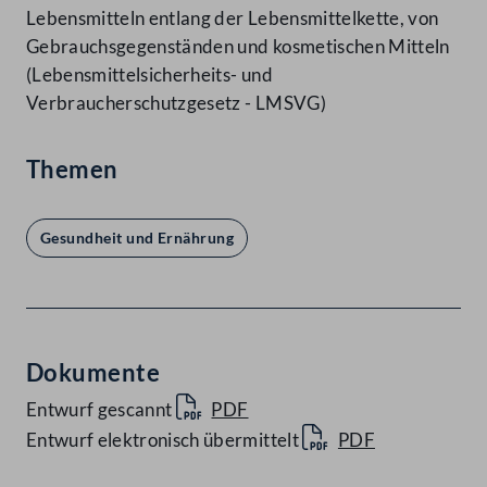
Lebensmitteln entlang der Lebensmittelkette, von
Gebrauchsgegenständen und kosmetischen Mitteln
(Lebensmittelsicherheits- und
Verbraucherschutzgesetz - LMSVG)
Themen
Gesundheit und Ernährung
Dokumente
Entwurf gescannt
PDF
Entwurf elektronisch übermittelt
PDF