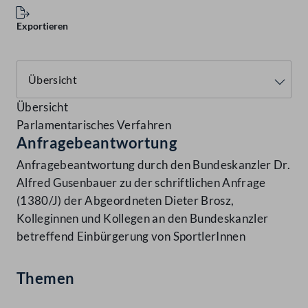
Exportieren
Übersicht
Parlamentarisches Verfahren
Anfragebeantwortung
Anfragebeantwortung durch den Bundeskanzler Dr.
Alfred Gusenbauer zu der schriftlichen Anfrage
(1380/J) der Abgeordneten Dieter Brosz,
Kolleginnen und Kollegen an den Bundeskanzler
betreffend Einbürgerung von SportlerInnen
Themen