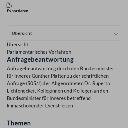
Exportieren
Übersicht
Parlamentarisches Verfahren
Anfragebeantwortung
Anfragebeantwortung durch den Bundesminister
für Inneres Günther Platter zu der schriftlichen
Anfrage (505/J) der Abgeordneten Dr. Ruperta
Lichtenecker, Kolleginnen und Kollegen an den
Bundesminister für Inneres betreffend
klimaschonender Dienstreisen
Themen