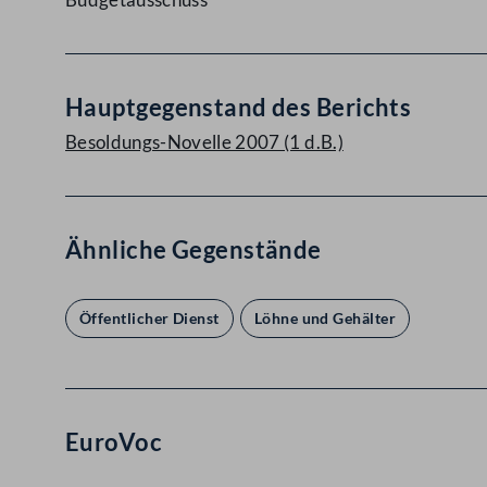
Hauptgegenstand des Berichts
Besoldungs-Novelle 2007 (1 d.B.)
Ähnliche Gegenstände
Öffentlicher Dienst
Löhne und Gehälter
EuroVoc