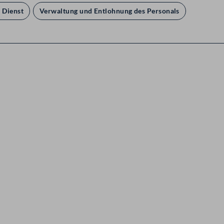
r Dienst
Verwaltung und Entlohnung des Personals