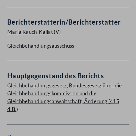
Berichterstatterin/Berichterstatter
Maria Rauch-Kallat
(V)
Gleichbehandlungsausschuss
Hauptgegenstand des Berichts
Gleichbehandlungsgesetz, Bundesgesetz über die
Gleichbehandlungskommission und die
Gleichbehandlungsanwaltschaft, Änderung (415
d.B.)