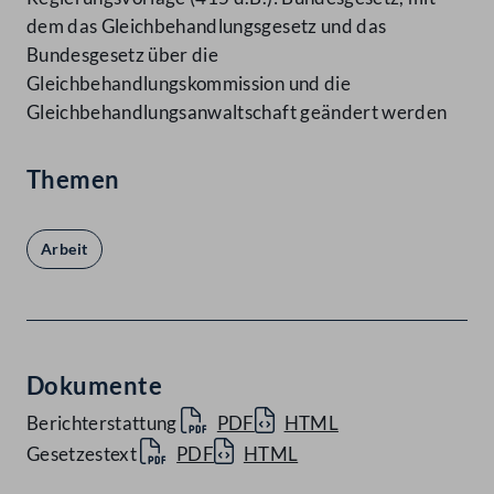
dem das Gleichbehandlungsgesetz und das
Bundesgesetz über die
Gleichbehandlungskommission und die
Gleichbehandlungsanwaltschaft geändert werden
Themen
Arbeit
Dokumente
Berichterstattung
PDF
HTML
Gesetzestext
PDF
HTML