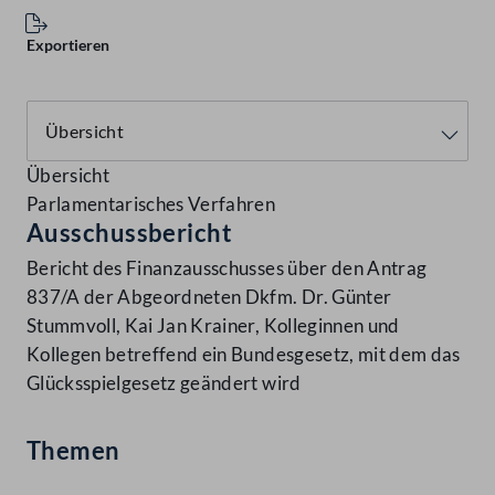
Exportieren
Übersicht
Parlamentarisches Verfahren
Ausschussbericht
Bericht des Finanzausschusses über den Antrag
837/A der Abgeordneten Dkfm. Dr. Günter
Stummvoll, Kai Jan Krainer, Kolleginnen und
Kollegen betreffend ein Bundesgesetz, mit dem das
Glücksspielgesetz geändert wird
Themen