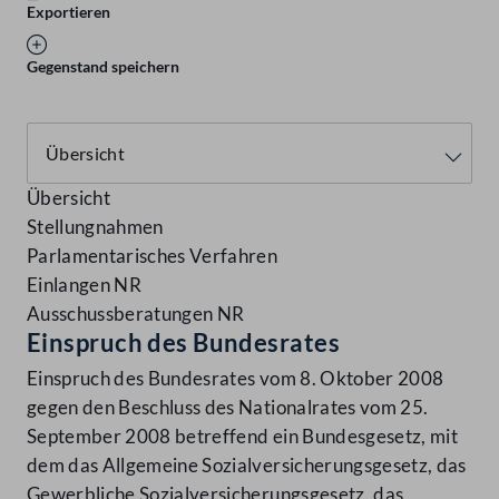
Exportieren
Gegenstand speichern
Übersicht
Stellungnahmen
Parlamentarisches Verfahren
Einlangen NR
Ausschussberatungen NR
Einspruch des Bundesrates
Einspruch des Bundesrates vom 8. Oktober 2008
gegen den Beschluss des Nationalrates vom 25.
September 2008 betreffend ein Bundesgesetz, mit
dem das Allgemeine Sozialversicherungsgesetz, das
Gewerbliche Sozialversicherungsgesetz, das