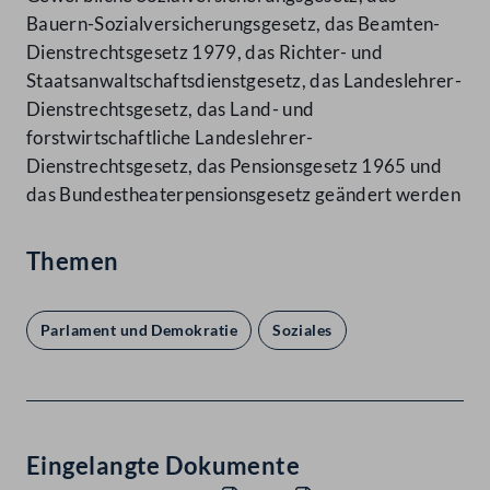
Bauern-Sozialversicherungsgesetz, das Beamten-
Dienstrechtsgesetz 1979, das Richter- und
Staatsanwaltschaftsdienstgesetz, das Landeslehrer-
Dienstrechtsgesetz, das Land- und
forstwirtschaftliche Landeslehrer-
Dienstrechtsgesetz, das Pensionsgesetz 1965 und
das Bundestheaterpensionsgesetz geändert werden
Themen
Parlament und Demokratie
Soziales
Eingelangte Dokumente