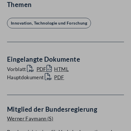
Themen
Innovation, Technologie und Forschung
Eingelangte Dokumente
Vorblatt
PDF
HTML
Hauptdokument
PDF
Mitglied der Bundesregierung
Werner Faymann
(S)