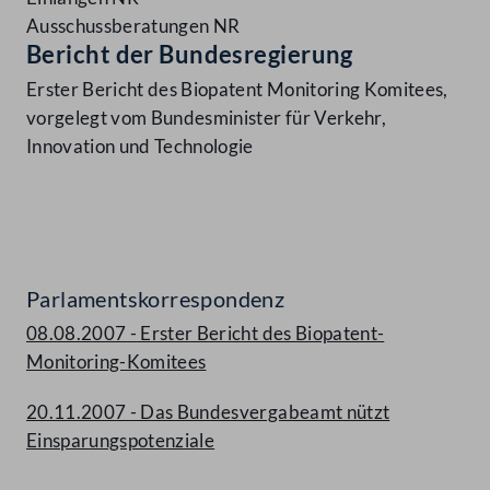
Ausschussberatungen NR
Bericht der Bundesregierung
Erster Bericht des Biopatent Monitoring Komitees,
vorgelegt vom Bundesminister für Verkehr,
Innovation und Technologie
Parlamentskorrespondenz
08.08.2007 - Erster Bericht des Biopatent-
Monitoring-Komitees
20.11.2007 - Das Bundesvergabeamt nützt
Einsparungspotenziale