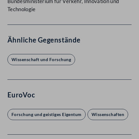
Bundesministerium für Verkehr, Innovation und
Technologie
Ähnliche Gegenstände
Wissenschaft und Forschung
EuroVoc
Forschung und geistiges Eigentum
Wissenschaften