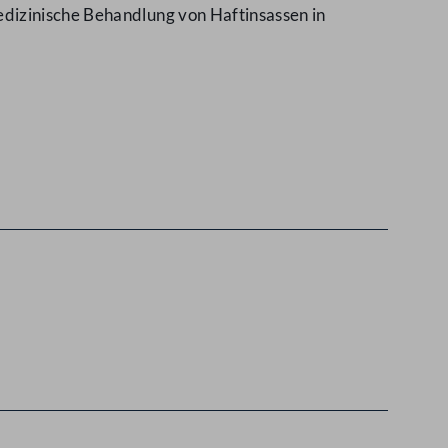
dizinische Behandlung von Haftinsassen in