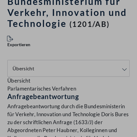
Bundesministerium für
Verkehr, Innovation und
Technologie
(1201/AB)
Exportieren
Übersicht
Parlamentarisches Verfahren
Anfragebeantwortung
Anfragebeantwortung durch die Bundesministerin
für Verkehr, Innovation und Technologie Doris Bures
zu der schriftlichen Anfrage (1633/J) der
Abgeordneten Peter Haubner, Kolleginnen und