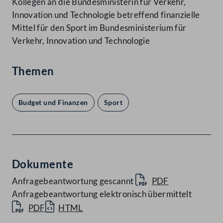
Kollegen an die Bundesministerin für Verkehr,
Innovation und Technologie betreffend finanzielle
Mittel für den Sport im Bundesministerium für
Verkehr, Innovation und Technologie
Themen
Budget und Finanzen
Sport
Dokumente
Anfragebeantwortung gescannt
PDF
Anfragebeantwortung elektronisch übermittelt
PDF
HTML