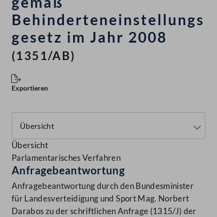
gemäß
Behinderteneinstellungs
gesetz im Jahr 2008
(1351/AB)
Exportieren
Übersicht
Parlamentarisches Verfahren
Anfragebeantwortung
Anfragebeantwortung durch den Bundesminister
für Landesverteidigung und Sport Mag. Norbert
Darabos zu der schriftlichen Anfrage (1315/J) der