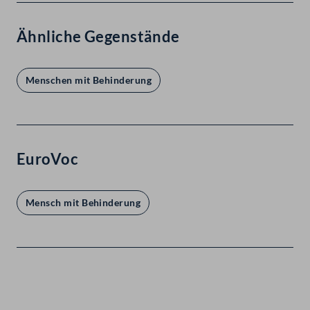
Ähnliche Gegenstände
Menschen mit Behinderung
EuroVoc
Mensch mit Behinderung