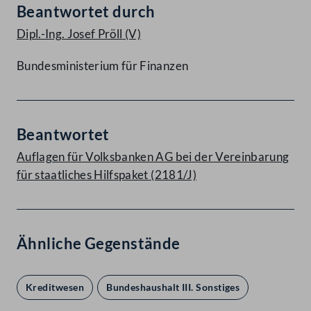
Beantwortet durch
Dipl.-Ing. Josef Pröll
(V)
Bundesministerium für Finanzen
Beantwortet
Auflagen für Volksbanken AG bei der Vereinbarung
für staatliches Hilfspaket (2181/J)
Ähnliche Gegenstände
Kreditwesen
Bundeshaushalt III. Sonstiges