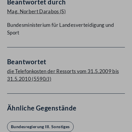
Beantwortet durch
Mag. Norbert Darabos
(S)
Bundesministerium für Landesverteidigung und
Sport
Beantwortet
die Telefonkosten der Ressorts vom 31.5.2009 bis
31.5.2010 (5590/J)
Ähnliche Gegenstände
Bundesregierung III. Sonstiges