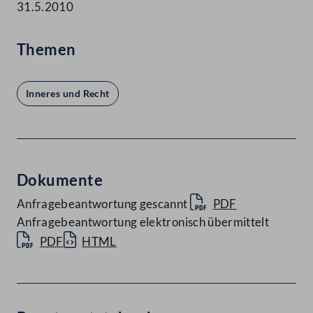
31.5.2010
Themen
Inneres und Recht
Dokumente
Anfragebeantwortung gescannt
PDF
Anfragebeantwortung elektronisch übermittelt
PDF
HTML