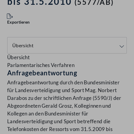
bis 31.5.2010
(5577/AB)
Exportieren
Übersicht
Parlamentarisches Verfahren
Anfragebeantwortung
Anfragebeantwortung durch den Bundesminister
für Landesverteidigung und Sport Mag. Norbert
Darabos zu der schriftlichen Anfrage (5590/J) der
Abgeordneten Gerald Grosz, Kolleginnen und
Kollegen an den Bundesminister für
Landesverteidigung und Sport betreffend die
Telefonkosten der Ressorts vom 31.5.2009 bis