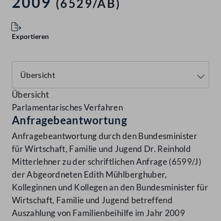
2009
(6529/AB)
Exportieren
Übersicht
Parlamentarisches Verfahren
Anfragebeantwortung
Anfragebeantwortung durch den Bundesminister
für Wirtschaft, Familie und Jugend Dr. Reinhold
Mitterlehner zu der schriftlichen Anfrage (6599/J)
der Abgeordneten Edith Mühlberghuber,
Kolleginnen und Kollegen an den Bundesminister für
Wirtschaft, Familie und Jugend betreffend
Auszahlung von Familienbeihilfe im Jahr 2009