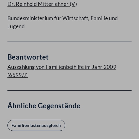
Dr. Reinhold Mitterlehner
(V)
Bundesministerium für Wirtschaft, Familie und
Jugend
Beantwortet
Auszahlung von Familienbeihilfe im Jahr 2009
(6599/J)
Ähnliche Gegenstände
Familienlastenausgleich