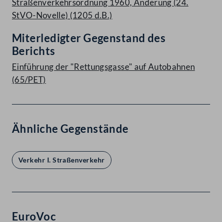
Straßenverkehrsordnung 1960, Änderung (24.
StVO-Novelle) (1205 d.B.)
Miterledigter Gegenstand des
Berichts
Einführung der "Rettungsgasse" auf Autobahnen
(65/PET)
Ähnliche Gegenstände
Verkehr I. Straßenverkehr
EuroVoc