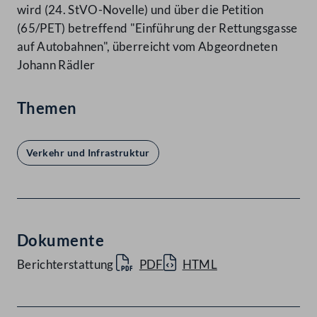
wird (24. StVO-Novelle) und über die Petition
(65/PET) betreffend "Einführung der Rettungsgasse
auf Autobahnen", überreicht vom Abgeordneten
Johann Rädler
Themen
Verkehr und Infrastruktur
Dokumente
Berichterstattung
PDF
HTML