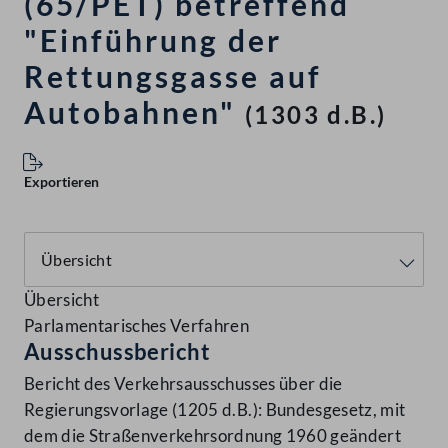
(65/PET) betreffend
"Einführung der
Rettungsgasse auf
Autobahnen"
(1303 d.B.)
Exportieren
Übersicht
Parlamentarisches Verfahren
Ausschussbericht
Bericht des Verkehrsausschusses über die
Regierungsvorlage (1205 d.B.): Bundesgesetz, mit
dem die Straßenverkehrsordnung 1960 geändert