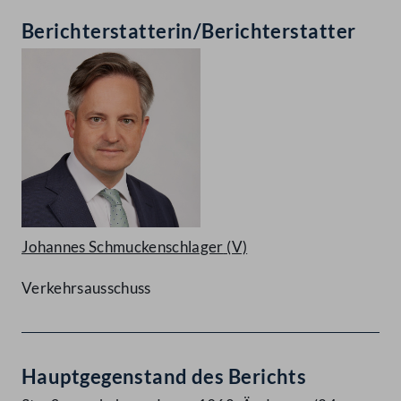
Berichterstatterin/Berichterstatter
Johannes Schmuckenschlager
(V)
Verkehrsausschuss
Hauptgegenstand des Berichts