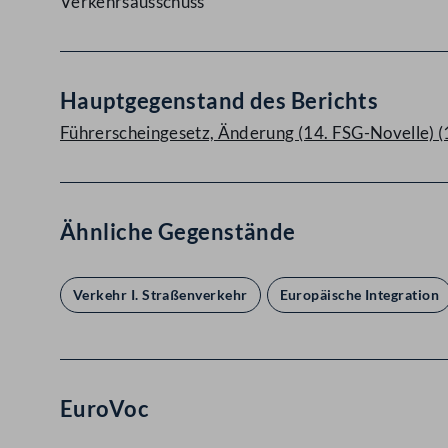
Verkehrsausschuss
Hauptgegenstand des Berichts
Führerscheingesetz, Änderung (14. FSG-Novelle) (
Ähnliche Gegenstände
Verkehr I. Straßenverkehr
Europäische Integration
EuroVoc