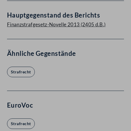
Hauptgegenstand des Berichts
Finanzstrafgesetz-Novelle 2013 (2405 d.B.)
Ähnliche Gegenstände
Strafrecht
EuroVoc
Strafrecht