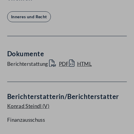
Inneres und Recht
Dokumente
Berichterstattung
PDF
HTML
Berichterstatterin/Berichterstatter
Konrad Steindl
(V)
Finanzausschuss