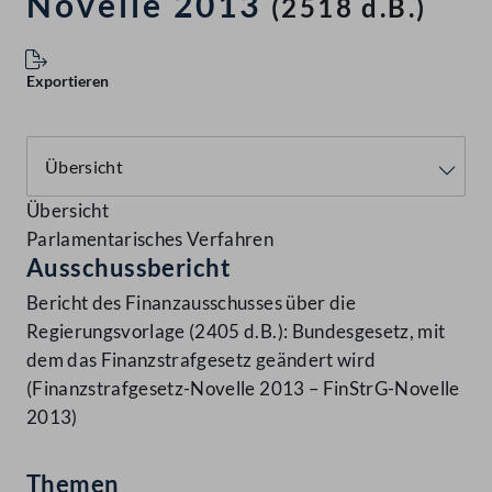
Novelle 2013
(2518 d.B.)
Exportieren
Übersicht
Parlamentarisches Verfahren
Ausschussbericht
Bericht des Finanzausschusses über die
Regierungsvorlage (2405 d.B.): Bundesgesetz, mit
dem das Finanzstrafgesetz geändert wird
(Finanzstrafgesetz-Novelle 2013 – FinStrG-Novelle
2013)
Themen