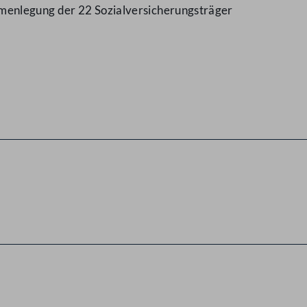
enlegung der 22 Sozialversicherungsträger