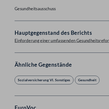
Gesundheitsausschuss
Hauptgegenstand des Berichts
Einforderung einer umfassenden Gesundheitsrefo
Ähnliche Gegenstände
Sozialversicherung VI. Sonstiges
Gesundheit
EuroVoc