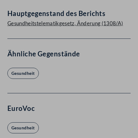
Hauptgegenstand des Berichts
Gesundheitstelematikgesetz, Änderung (1308/A)
Ähnliche Gegenstände
Gesundheit
EuroVoc
Gesundheit