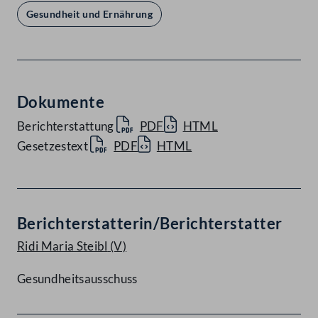
Gesundheit und Ernährung
Dokumente
Berichterstattung
PDF
HTML
Gesetzestext
PDF
HTML
Berichterstatterin/Berichterstatter
Ridi Maria Steibl
(V)
Gesundheitsausschuss