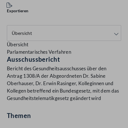
Exportieren
Übersicht
Parlamentarisches Verfahren
Ausschussbericht
Bericht des Gesundheitsausschusses über den
Antrag 1308/A der Abgeordneten Dr. Sabine
Oberhauser, Dr. Erwin Rasinger, Kolleginnen und
Kollegen betreffend ein Bundesgesetz, mit dem das
Gesundheitstelematikgesetz geändert wird
Themen