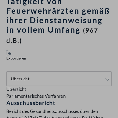
Tätigkeit von
Feuerwehrärzten gemäß
ihrer Dienstanweisung
in vollem Umfang
(967
d.B.)
Exportieren
Übersicht
Parlamentarisches Verfahren
Ausschussbericht
Bericht des Gesundheitsausschusses über den