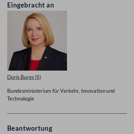
Eingebracht an
Doris Bures
(S)
Bundesministerium für Verkehr, Innovation und
Technologie
Beantwortung