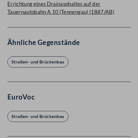
Errichtung eines Drainasphaltes auf der
Tauernautobahn A 10 (Tennengau) (1887/AB)
Ähnliche Gegenstände
Straßen- und Brückenbau
EuroVoc
Straßen- und Brückenbau