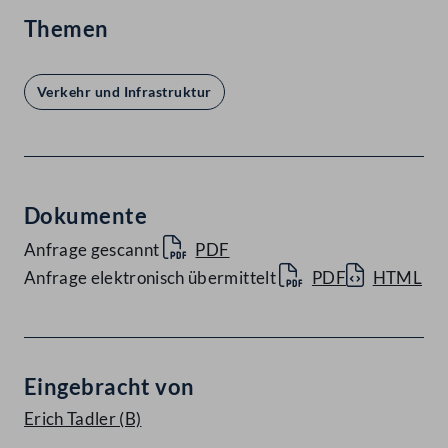
Themen
Verkehr und Infrastruktur
Dokumente
Anfrage gescannt
PDF
Anfrage elektronisch übermittelt
PDF
HTML
Eingebracht von
Erich Tadler
(B)