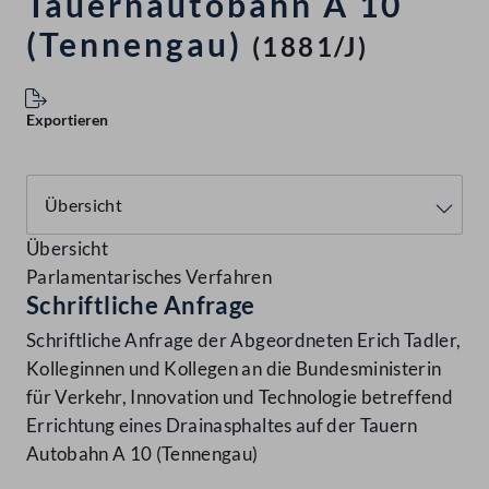
Tauernautobahn A 10
(Tennengau)
(1881/J)
Exportieren
Übersicht
Parlamentarisches Verfahren
Schriftliche Anfrage
Schriftliche Anfrage der Abgeordneten Erich Tadler,
Kolleginnen und Kollegen an die Bundesministerin
für Verkehr, Innovation und Technologie betreffend
Errichtung eines Drainasphaltes auf der Tauern
Autobahn A 10 (Tennengau)