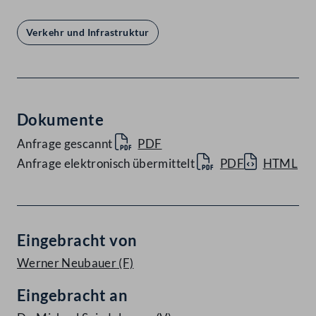
Verkehr und Infrastruktur
Dokumente
Anfrage gescannt
PDF
Anfrage elektronisch übermittelt
PDF
HTML
Eingebracht von
Werner Neubauer
(F)
Eingebracht an