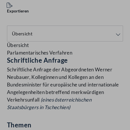
Exportieren
Übersicht
Parlamentarisches Verfahren
Schriftliche Anfrage
Schriftliche Anfrage der Abgeordneten Werner
Neubauer, Kolleginnen und Kollegen an den
Bundesminister für europäische und internationale
Angelegenheiten betreffend merkwürdigen
Verkehrsunfall
(eines österreichischen
Staatsbürgers in Tschechien)
Themen