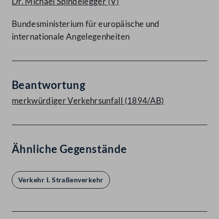
Dr. Michael Spindelegger
(V)
Bundesministerium für europäische und
internationale Angelegenheiten
Beantwortung
merkwürdiger Verkehrsunfall (1894/AB)
Ähnliche Gegenstände
Verkehr I. Straßenverkehr