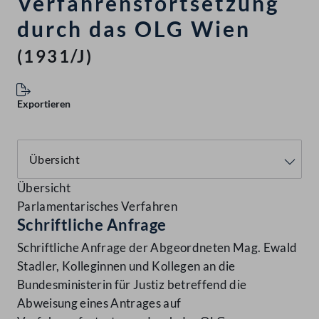
Verfahrensfortsetzung
durch das OLG Wien
(1931/J)
Exportieren
Übersicht
Parlamentarisches Verfahren
Schriftliche Anfrage
Schriftliche Anfrage der Abgeordneten Mag. Ewald
Stadler, Kolleginnen und Kollegen an die
Bundesministerin für Justiz betreffend die
Abweisung eines Antrages auf