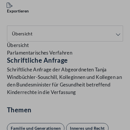
Exportieren
Übersicht
Parlamentarisches Verfahren
Schriftliche Anfrage
Schriftliche Anfrage der Abgeordneten Tanja
Windbüchler-Souschill, Kolleginnen und Kollegen an
den Bundesminister für Gesundheit betreffend
Kinderrechte in die Verfassung
Themen
Familie und Generationen
Inneres und Recht