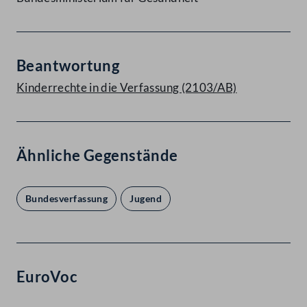
Beantwortung
Kinderrechte in die Verfassung (2103/AB)
Ähnliche Gegenstände
Bundesverfassung
Jugend
EuroVoc