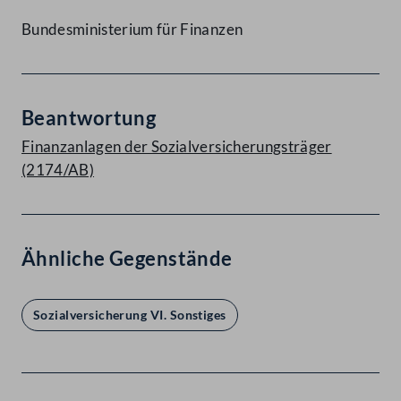
Bundesministerium für Finanzen
Beantwortung
Finanzanlagen der Sozialversicherungsträger
(2174/AB)
Ähnliche Gegenstände
Sozialversicherung VI. Sonstiges