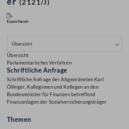
er
(2121/J)
Exportieren
Übersicht
Parlamentarisches Verfahren
Schriftliche Anfrage
Schriftliche Anfrage der Abgeordneten Karl
Öllinger, Kolleginnen und Kollegen an den
Bundesminister für Finanzen betreffend
Finanzanlagen der Sozialversicherungsträger
Themen