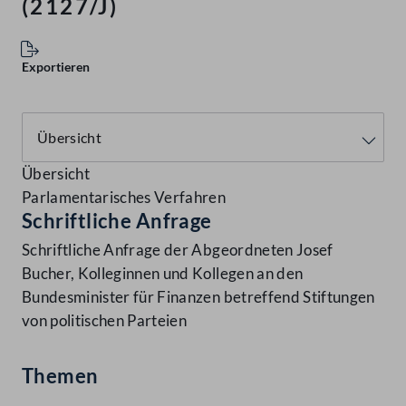
(2127/J)
Exportieren
Übersicht
Parlamentarisches Verfahren
Schriftliche Anfrage
Schriftliche Anfrage der Abgeordneten Josef
Bucher, Kolleginnen und Kollegen an den
Bundesminister für Finanzen betreffend Stiftungen
von politischen Parteien
Themen