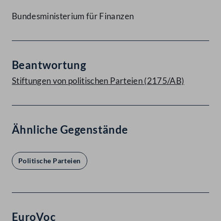
Bundesministerium für Finanzen
Beantwortung
Stiftungen von politischen Parteien (2175/AB)
Ähnliche Gegenstände
Politische Parteien
EuroVoc