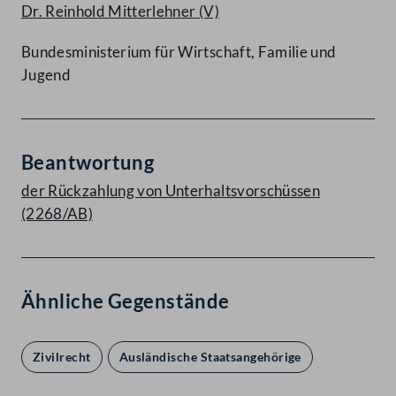
Dr. Reinhold Mitterlehner
(V)
Bundesministerium für Wirtschaft, Familie und
Jugend
Beantwortung
der Rückzahlung von Unterhaltsvorschüssen
(2268/AB)
Ähnliche Gegenstände
Zivilrecht
Ausländische Staatsangehörige