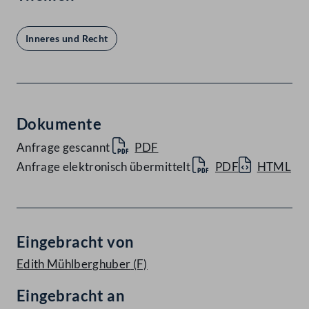
Inneres und Recht
Dokumente
Anfrage gescannt
PDF
Anfrage elektronisch übermittelt
PDF
HTML
Eingebracht von
Edith Mühlberghuber
(F)
Eingebracht an