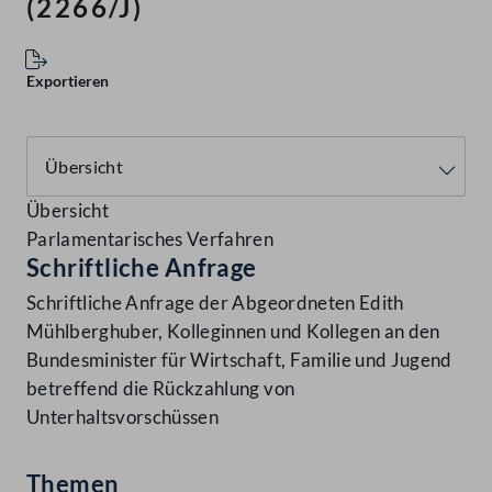
(2266/J)
Exportieren
Übersicht
Parlamentarisches Verfahren
Schriftliche Anfrage
Schriftliche Anfrage der Abgeordneten Edith
Mühlberghuber, Kolleginnen und Kollegen an den
Bundesminister für Wirtschaft, Familie und Jugend
betreffend die Rückzahlung von
Unterhaltsvorschüssen
Themen