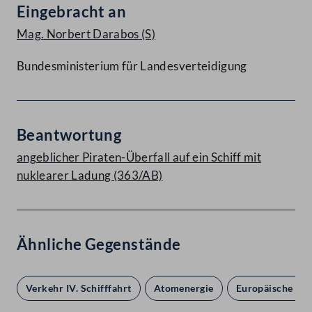
Eingebracht an
Mag. Norbert Darabos
(S)
Bundesministerium für Landesverteidigung
Beantwortung
angeblicher Piraten-Überfall auf ein Schiff mit
nuklearer Ladung (363/AB)
Ähnliche Gegenstände
Verkehr IV. Schifffahrt
Atomenergie
Europäische Int