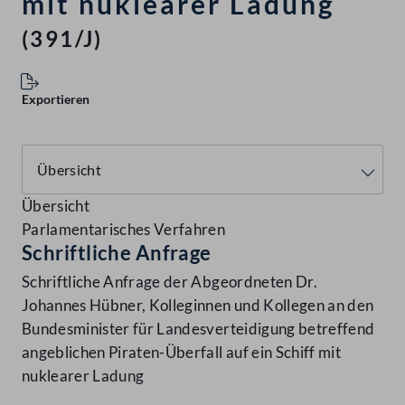
mit nuklearer Ladung
(391/J)
Exportieren
Übersicht
Parlamentarisches Verfahren
Schriftliche Anfrage
Schriftliche Anfrage der Abgeordneten Dr.
Johannes Hübner, Kolleginnen und Kollegen an den
Bundesminister für Landesverteidigung betreffend
angeblichen Piraten-Überfall auf ein Schiff mit
nuklearer Ladung