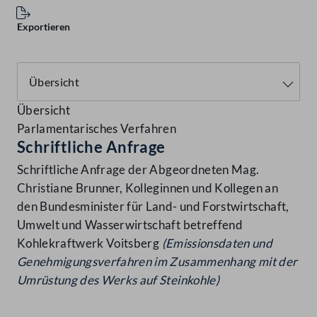
Exportieren
Übersicht
Parlamentarisches Verfahren
Schriftliche Anfrage
Schriftliche Anfrage der Abgeordneten Mag.
Christiane Brunner, Kolleginnen und Kollegen an
den Bundesminister für Land- und Forstwirtschaft,
Umwelt und Wasserwirtschaft betreffend
Kohlekraftwerk Voitsberg
(Emissionsdaten und
Genehmigungsverfahren im Zusammenhang
mit der
Umrüstung des Werks auf Steinkohle)