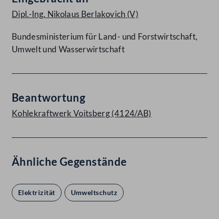
Dipl.-Ing. Nikolaus Berlakovich
(V)
Bundesministerium für Land- und Forstwirtschaft,
Umwelt und Wasserwirtschaft
Beantwortung
Kohlekraftwerk Voitsberg (4124/AB)
Ähnliche Gegenstände
Elektrizität
Umweltschutz