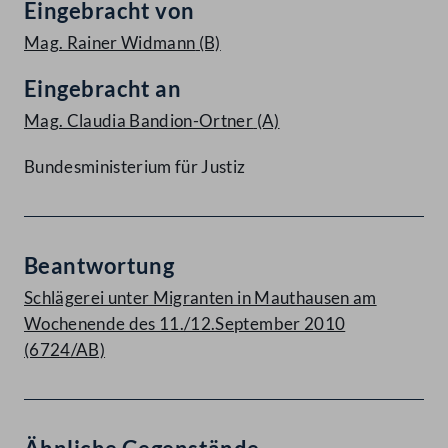
Eingebracht von
Mag. Rainer Widmann
(B)
Eingebracht an
Mag. Claudia Bandion-Ortner
(A)
Bundesministerium für Justiz
Beantwortung
Schlägerei unter Migranten in Mauthausen am
Wochenende des 11./12.September 2010
(6724/AB)