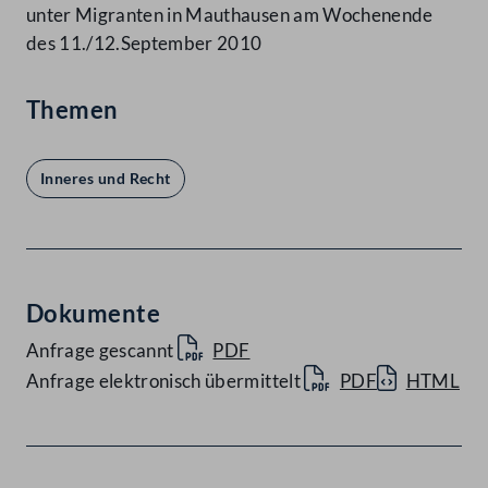
unter Migranten in Mauthausen am Wochenende
des 11./12.September 2010
Themen
Inneres und Recht
Dokumente
Anfrage gescannt
PDF
Anfrage elektronisch übermittelt
PDF
HTML