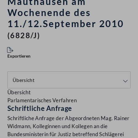
Mauthausen am
Wochenende des
11./12.September 2010
(6828/J)
Exportieren
Übersicht
Parlamentarisches Verfahren
Schriftliche Anfrage
Schriftliche Anfrage der Abgeordneten Mag. Rainer
Widmann, Kolleginnen und Kollegen an die
Bundesministerin für Justiz betreffend Schlägerei