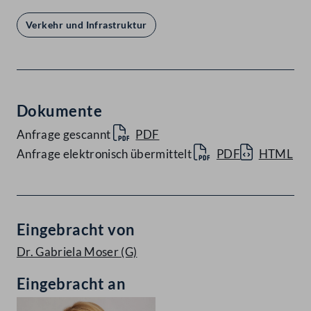
Verkehr und Infrastruktur
Dokumente
Anfrage gescannt
PDF
Anfrage elektronisch übermittelt
PDF
HTML
Eingebracht von
Dr. Gabriela Moser
(G)
Eingebracht an