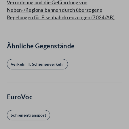
Verordnung und die Gefährdung von
Neben-/Regionalbahnen durch überzogene
Regelungen für Eisenbahnkreuzungen (7034/AB)
Ähnliche Gegenstände
Verkehr II. Schienenverkehr
EuroVoc
Schienentransport