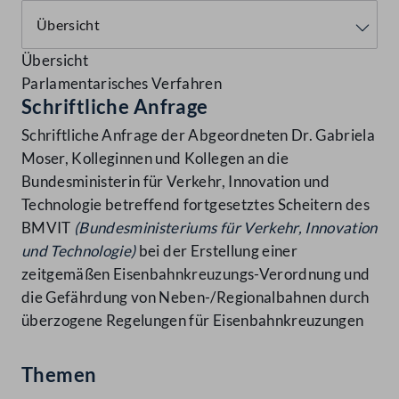
Übersicht
Parlamentarisches Verfahren
Schriftliche Anfrage
Schriftliche Anfrage der Abgeordneten Dr. Gabriela
Moser, Kolleginnen und Kollegen an die
Bundesministerin für Verkehr, Innovation und
Technologie betreffend fortgesetztes Scheitern des
BMVIT
(Bundesministeriums für Verkehr, Innovation
und
Technologie)
bei der Erstellung einer
zeitgemäßen Eisenbahnkreuzungs-Verordnung und
die Gefährdung von Neben-/Regionalbahnen durch
überzogene Regelungen für Eisenbahnkreuzungen
Themen