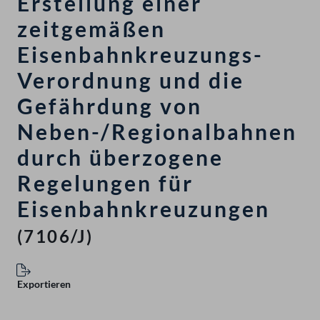
Erstellung einer
zeitgemäßen
Eisenbahnkreuzungs-
Verordnung und die
Gefährdung von
Neben-/Regionalbahnen
durch überzogene
Regelungen für
Eisenbahnkreuzungen
(7106/J)
Exportieren