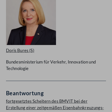
Doris Bures
(S)
Bundesministerium für Verkehr, Innovation und
Technologie
Beantwortung
fortgesetztes Scheitern des BMVIT bei der
Erstellung einer zeitgemäßen Eisenbahnkreuzungs-