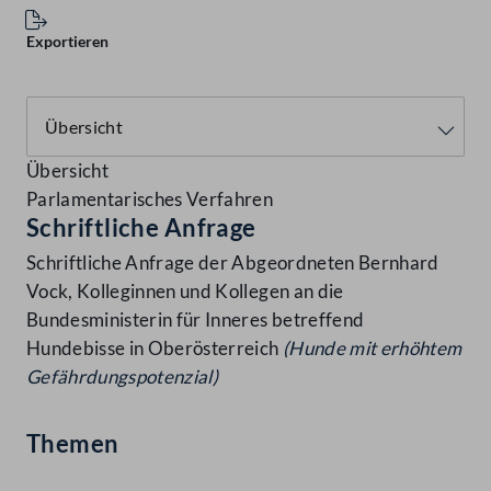
Exportieren
Übersicht
Parlamentarisches Verfahren
Schriftliche Anfrage
Schriftliche Anfrage der Abgeordneten Bernhard
Vock, Kolleginnen und Kollegen an die
Bundesministerin für Inneres betreffend
Hundebisse in Oberösterreich
(Hunde mit erhöhtem
Gefährdungspotenzial)
Themen