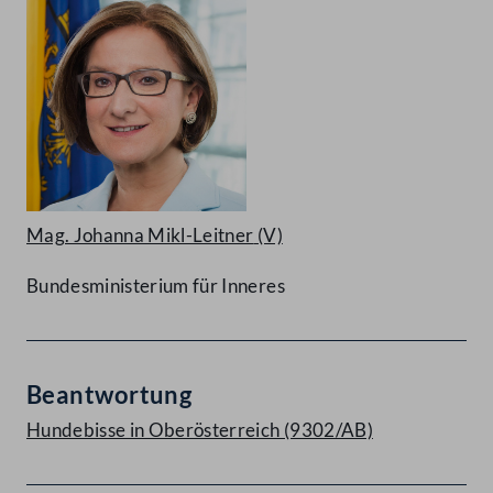
Mag. Johanna Mikl-Leitner
(V)
Bundesministerium für Inneres
Beantwortung
Hundebisse in Oberösterreich (9302/AB)