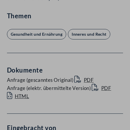
Themen
Gesundheit und Ernährung
Inneres und Recht
Dokumente
Anfrage (gescanntes Original)
PDF
Anfrage (elektr. übermittelte Version)
PDF
HTML
Eingebracht von