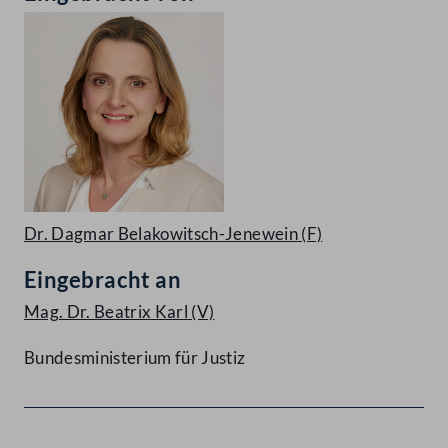
Dr. Dagmar Belakowitsch-Jenewein
(F)
Eingebracht an
Mag. Dr. Beatrix Karl
(V)
Bundesministerium für Justiz