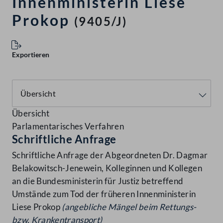
Innenministerin Liese
Prokop
(9405/J)
Exportieren
Übersicht
Parlamentarisches Verfahren
Schriftliche Anfrage
Schriftliche Anfrage der Abgeordneten Dr. Dagmar
Belakowitsch-Jenewein, Kolleginnen und Kollegen
an die Bundesministerin für Justiz betreffend
Umstände zum Tod der früheren Innenministerin
Liese Prokop
(angebliche Mängel beim Rettungs-
bzw. Krankentransport)