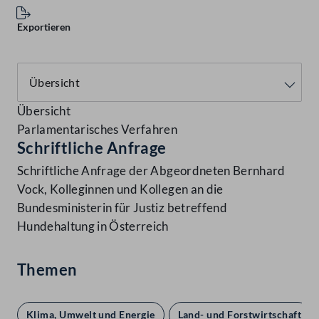
Exportieren
Übersicht
Parlamentarisches Verfahren
Schriftliche Anfrage
Schriftliche Anfrage der Abgeordneten Bernhard
Vock, Kolleginnen und Kollegen an die
Bundesministerin für Justiz betreffend
Hundehaltung in Österreich
Themen
Klima, Umwelt und Energie
Land- und Forstwirtschaft