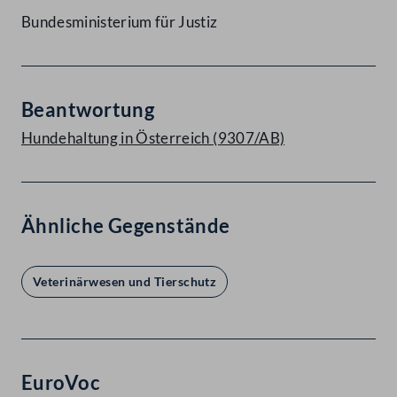
Bundesministerium für Justiz
Beantwortung
Hundehaltung in Österreich (9307/AB)
Ähnliche Gegenstände
Veterinärwesen und Tierschutz
EuroVoc