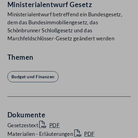
Ministerialentwurf Gesetz
Ministerialentwurf betreffend ein Bundesgesetz,
dem das Bundesimmobiliengesetz, das
Schönbrunner Schloßgesetz und das
Marchfeldschlösser-Gesetz geändert werden
Themen
Budget und Finanzen
Dokumente
Gesetzestext
PDF
Materialien - Erläuterungen
PDF