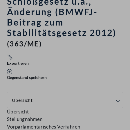
Schloßgesetz u.a.,
Änderung (BMWFJ-
Beitrag zum
Stabilitätsgesetz 2012)
(363/ME)
Exportieren
Gegenstand speichern
Übersicht
Stellungnahmen
Vorparlamentarisches Verfahren