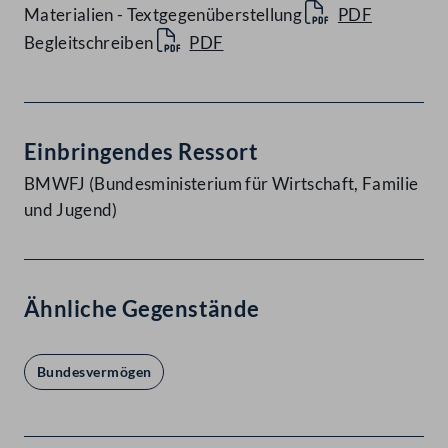
Materialien - Textgegenüberstellung
PDF
Begleitschreiben
PDF
Einbringendes Ressort
BMWFJ (Bundesministerium für Wirtschaft, Familie
und Jugend)
Ähnliche Gegenstände
Bundesvermögen