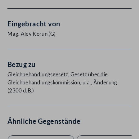
Eingebracht von
Mag. Alev Korun
(G)
Bezug zu
Gleichbehandlungsgesetz, Gesetz über die
Gleichbehandlungskommission, u.a., Änderung
(2300 d.B.)
Ähnliche Gegenstände