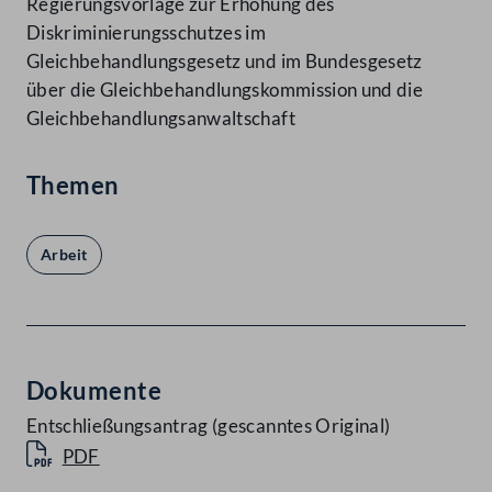
Regierungsvorlage zur Erhöhung des
Diskriminierungsschutzes im
Gleichbehandlungsgesetz und im Bundesgesetz
über die Gleichbehandlungskommission und die
Gleichbehandlungsanwaltschaft
Themen
Arbeit
Dokumente
Entschließungsantrag (gescanntes Original)
PDF