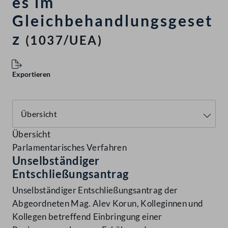
es im
Gleichbehandlungsgeset
z
(1037/UEA)
Exportieren
Übersicht
Parlamentarisches Verfahren
Unselbständiger
Entschließungsantrag
Unselbständiger Entschließungsantrag der
Abgeordneten Mag. Alev Korun, Kolleginnen und
Kollegen betreffend Einbringung einer