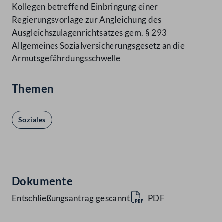
Kollegen betreffend Einbringung einer
Regierungsvorlage zur Angleichung des
Ausgleichszulagenrichtsatzes gem. § 293
Allgemeines Sozialversicherungsgesetz an die
Armutsgefährdungsschwelle
Themen
Soziales
Dokumente
Entschließungsantrag gescannt
PDF